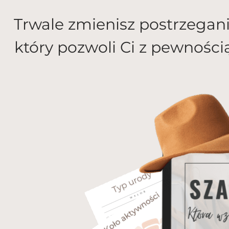
Trwale zmienisz postrzegani
który pozwoli Ci z pewności