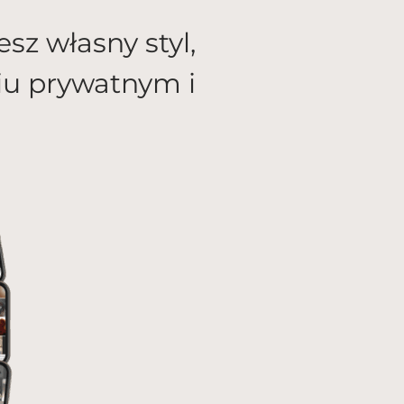
sz własny styl,
ciu prywatnym i