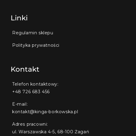
Linki
Regulamin sklepu
Polityka prywatności
Kontakt
Telefon kontaktowy:
+48 726 683 456
E-mail:
kontakt@kinga-borkowska.pl
Adres pracowni:
ul. Warszawska 4-5, 68-100 Żagań