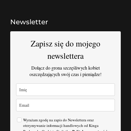
Newsletter
Zapisz się do mojego
newslettera
Dołącz do grona szczęśliwych kobiet
oszczędzających swój czas i pieniądze!
Wyrażam zgodę na zapis do Newslettera oraz
otrzymywanie informacji handlowych od Kinga