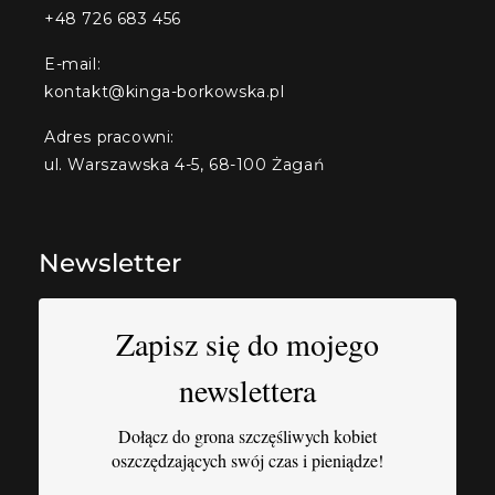
+48 726 683 456
E-mail:
kontakt@kinga-borkowska.pl
Adres pracowni:
ul. Warszawska 4-5, 68-100 Żagań
Newsletter
Zapisz się do mojego
newslettera
Dołącz do grona szczęśliwych kobiet
oszczędzających swój czas i pieniądze!