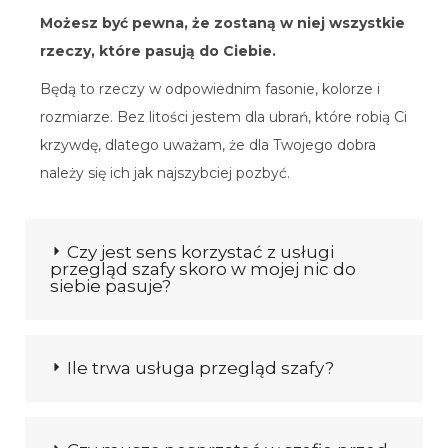
Możesz być pewna, że zostaną w niej wszystkie
rzeczy, które pasują do Ciebie.
Będą to rzeczy w odpowiednim fasonie, kolorze i
rozmiarze. Bez litości jestem dla ubrań, które robią Ci
krzywdę, dlatego uważam, że dla Twojego dobra
należy się ich jak najszybciej pozbyć.
Czy jest sens korzystać z usługi
przegląd szafy skoro w mojej nic do
siebie pasuje?
Ile trwa usługa przegląd szafy?