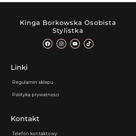
Kinga Borkowska Osobista
Stylistka
Linki
Regulamin sklepu
Polityka prywatności
Kontakt
Telefon kontaktowy: