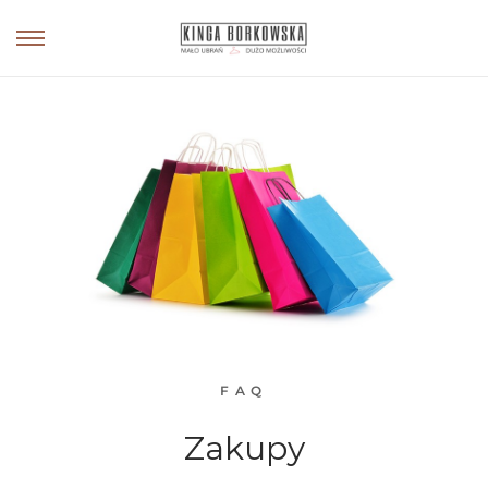
FAQ
Zakupy