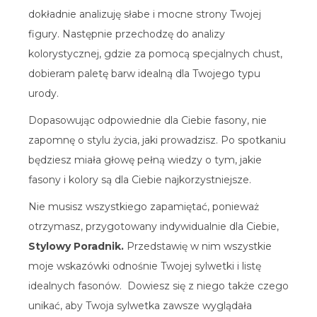
dokładnie analizuję słabe i mocne strony Twojej
figury. Następnie przechodzę do analizy
kolorystycznej, gdzie za pomocą specjalnych chust,
dobieram paletę barw idealną dla Twojego typu
urody.
Dopasowując odpowiednie dla Ciebie fasony, nie
zapomnę o stylu życia, jaki prowadzisz. Po spotkaniu
będziesz miała głowę pełną wiedzy o tym, jakie
fasony i kolory są dla Ciebie najkorzystniejsze.
Nie musisz wszystkiego zapamiętać, ponieważ
otrzymasz, przygotowany indywidualnie dla Ciebie,
Stylowy Poradnik.
Przedstawię w nim wszystkie
moje wskazówki odnośnie Twojej sylwetki i listę
idealnych fasonów. Dowiesz się z niego także czego
unikać, aby Twoja sylwetka zawsze wyglądała