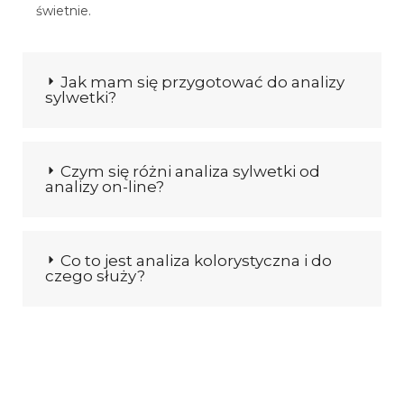
świetnie.
Jak mam się przygotować do analizy
sylwetki?
Czym się różni analiza sylwetki od
analizy on-line?
Co to jest analiza kolorystyczna i do
czego służy?