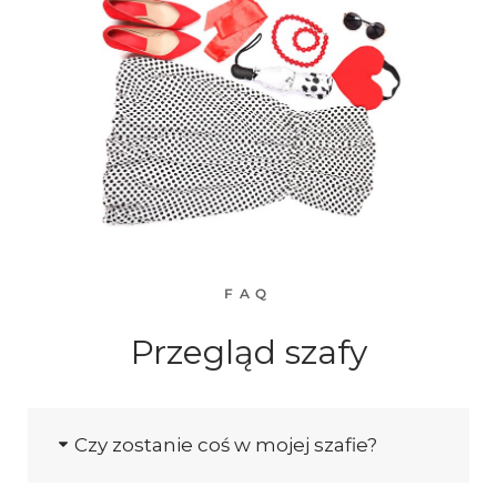
FAQ
Przegląd szafy
Czy zostanie coś w mojej szafie?