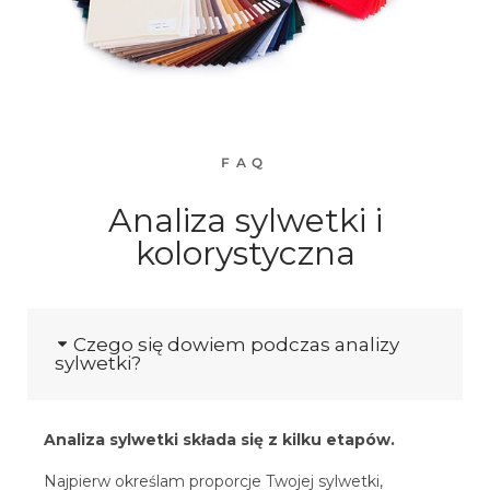
FAQ
Analiza sylwetki i
kolorystyczna
Czego się dowiem podczas analizy
sylwetki?
Analiza sylwetki składa się z kilku etapów.
Najpierw określam proporcje Twojej sylwetki,