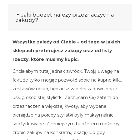
Jaki budżet należy przeznaczyć na
zakupy?
Wszystko zależy od Ciebie – od tego w jakich
sklepach preferujesz zakupy oraz od listy
rzeczy, które musimy kupić.
Chciałabym tutaj jednak zwrócić Twoją uwagę na
fakt, że tylko mogąc pozwolić sobie na kupno kilku
zestawów ubrań, będziesz w pełni zadowolona z
usług osobistej stylistki. Zachęcam Cię zatem do
przeznaczenia większej kwoty, aby wydane
pieniądze na porady stylistki były maksymalnie
spożytkowane. Z mniejszym budżetem możemy
zrobić zakupy na konkretną okazję lub gdy